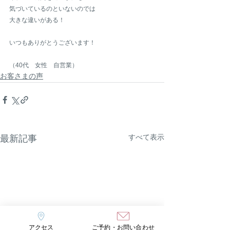
気づいているのといないのでは
大きな違いがある！
いつもありがとうございます！
（40代　女性　自営業）
お客さまの声
すべて表示
最新記事
アクセス
ご予約・お問い合わせ