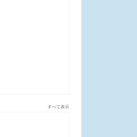
すべて表示