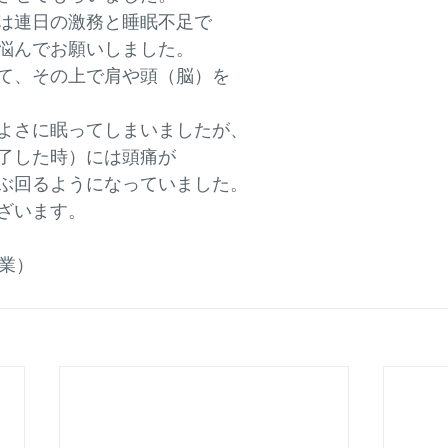
は連日の激務と睡眠不足で
悩んでお願いしました。
て、その上で肩や頭（脳）を
よさに眠ってしまいましたが、
了した時）には頭痛が
ぶ回るようになっていました。
ざいます。
営業）