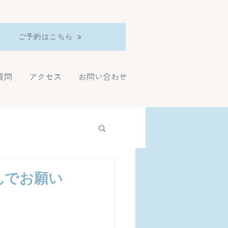
ご予約はこちら
質問
アクセス
お問い合わせ
んでお願い