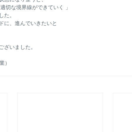
、適切な境界線ができていく 」
した。
ドに、進んでいきたいと
ございました。
営業）