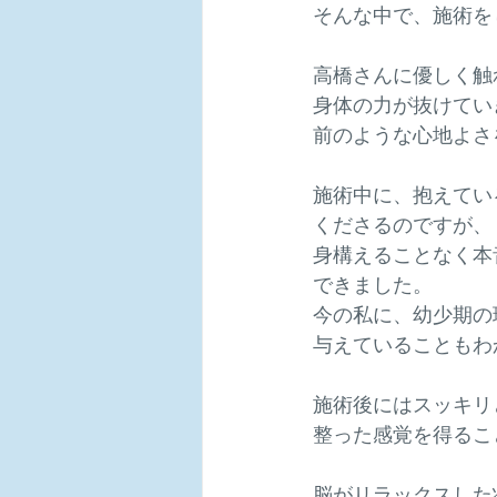
そんな中で、施術を
高橋さんに優しく触
身体の力が抜けてい
前のような心地よさ
施術中に、抱えてい
くださるのですが、
身構えることなく本
できました。
今の私に、幼少期の
与えていることもわ
施術後にはスッキリ
整った感覚を得るこ
脳がリラックスした