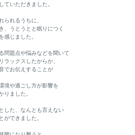
していただきました。
れられるうちに、
き、うとうとと眠りにつく
を感じました。
る問題点や悩みなどを聞いて
リラックスしたからか、
音でお伝えすることが
環境や過ごし方が影響を
かりました。
とした、なんとも言えない
とができました。
状態になり整うと、