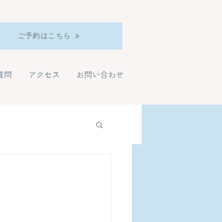
ご予約はこちら
質問
アクセス
お問い合わせ