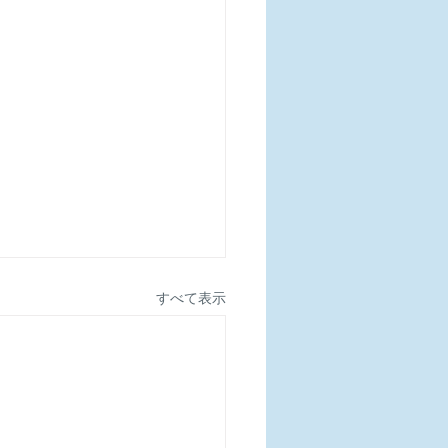
すべて表示